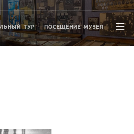
ЛЬНЫЙ ТУР
ПОСЕЩЕНИЕ МУЗЕЯ