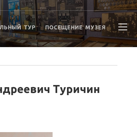
ЛЬНЫЙ ТУР
ПОСЕЩЕНИЕ МУЗЕЯ
Андреевич Туричин