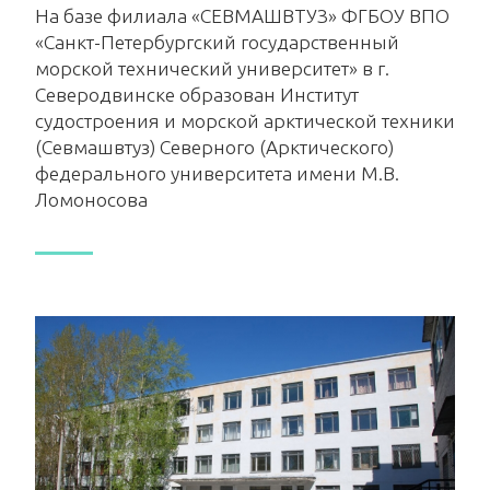
На базе филиала «СЕВМАШВТУЗ» ФГБОУ ВПО
«Санкт-Петербургский государственный
морской технический университет» в г.
Северодвинске образован Институт
судостроения и морской арктической техники
(Севмашвтуз) Северного (Арктического)
федерального университета имени М.В.
Ломоносова