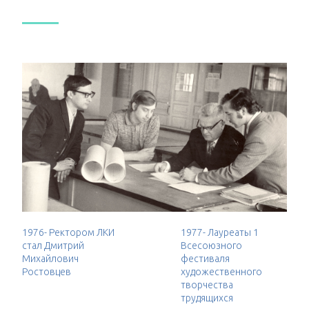
1976- Ректором ЛКИ
1977- Лауреаты 1
стал Дмитрий
Всесоюзного
Михайлович
фестиваля
Ростовцев
художественного
творчества
трудящихся